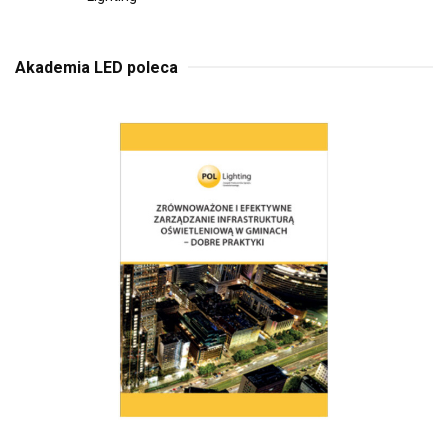
Akademia LED poleca