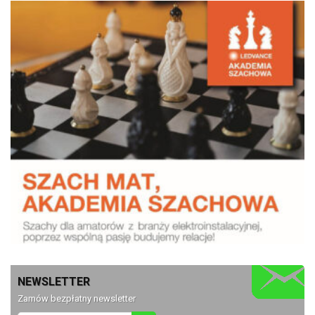
NEWSLETTER
Zamów bezpłatny newsletter