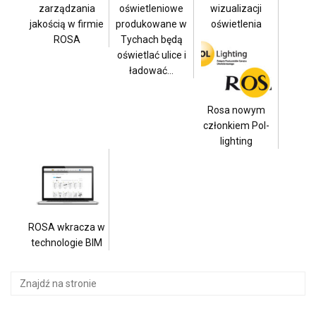
zarządzania
oświetleniowe
wizualizacji
jakością w firmie
produkowane w
oświetlenia
ROSA
Tychach będą
oświetlać ulice i
ładować…
Rosa nowym
członkiem Pol-
lighting
ROSA wkracza w
technologie BIM