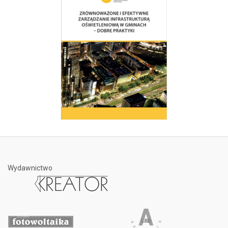
Wydawnictwo