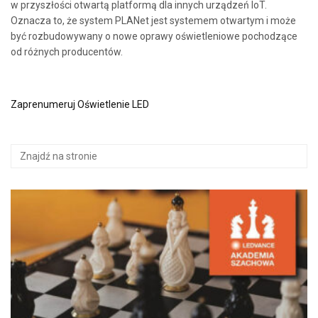
w przyszłości otwartą platformą dla innych urządzeń IoT.
Oznacza to, że system PLANet jest systemem otwartym i może
być rozbudowywany o nowe oprawy oświetleniowe pochodzące
od różnych producentów.
Zaprenumeruj Oświetlenie LED