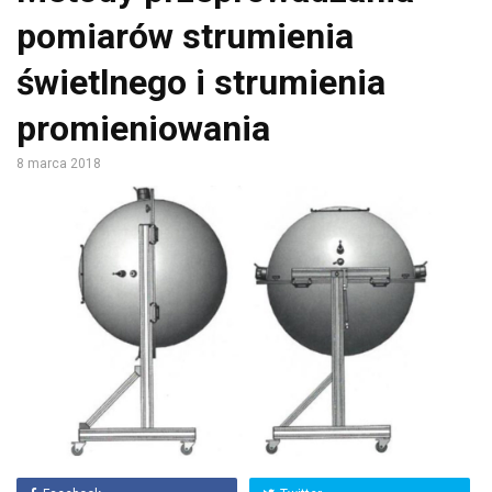
pomiarów strumienia
świetlnego i strumienia
promieniowania
8 marca 2018