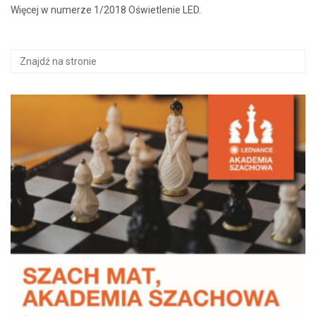
Więcej w numerze 1/2018 Oświetlenie LED.